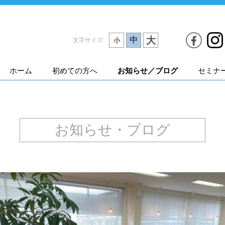
大
中
文字サイズ
小
ホーム
初めての方へ
お知らせ／ブログ
セミナ
お知らせ・ブログ