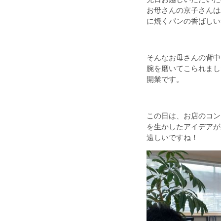
お母さんの京子さんは
に焼くパンの香ばしい
・
そんなお母さんの背中
腕を磨いてこられまし
開業です。
・
この日は、お店のコン
を生かしたアイデアが
遠しいですね！