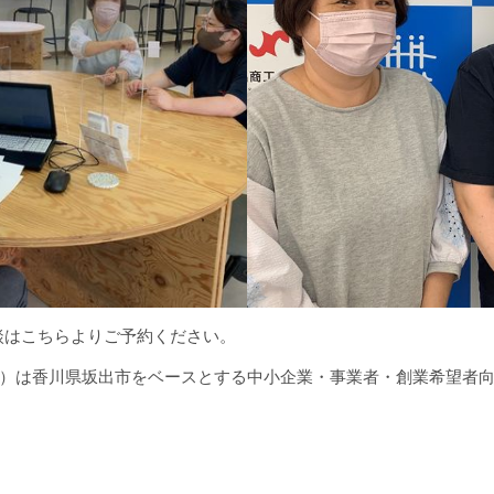
談はこちらよりご予約ください。
サカビズ）は香川県坂出市をベースとする中小企業・事業者・創業希望者