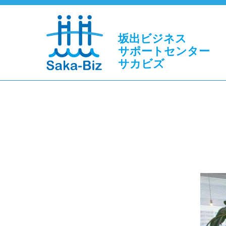
坂出ビジネス
サポートセンター
サカビズ