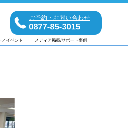
ご予約・お問い合わせ
0877-85-3015
ー／イベント
メディア掲載/サポート事例