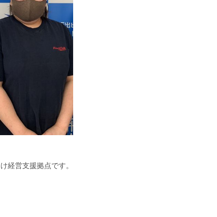
向け経営支援拠点です。