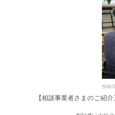
投稿
【相談事業者さまのご紹介
先日お越しいただいた