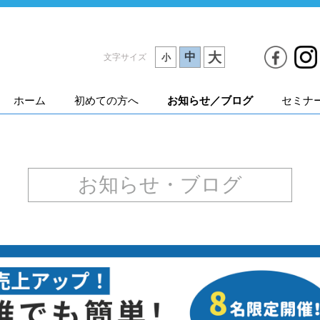
大
中
文字サイズ
小
ホーム
初めての方へ
お知らせ／ブログ
セミナ
お知らせ・ブログ