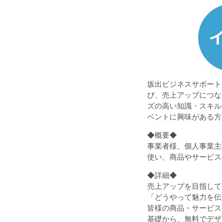
坂出ビジネスサポートセ
び、売上アップにつな
ズの高い知識・スキル
ベントに興味がある方
◆概要◆
事業者様、個人事業主
使い、商品やサービス
◆詳細◆
売上アップを目指して
「どうやって魅力を伝
皆様の商品・サービス
基礎から、無料でデザ