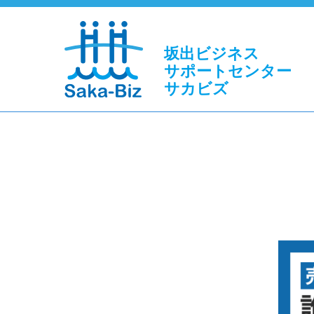
坂出ビジネス
サポートセンター
サカビズ