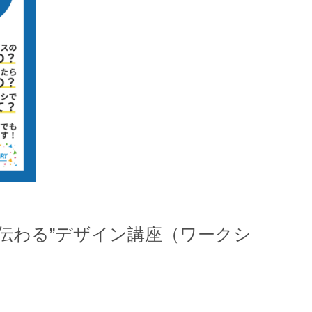
力が伝わる”デザイン講座（ワークシ