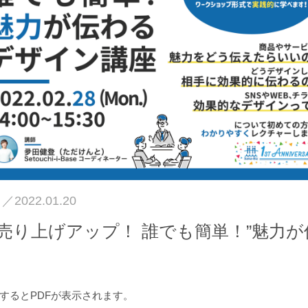
日／
2022.01.20
ント】売り上げアップ！ 誰でも簡単！”魅
するとPDFが表示されます。