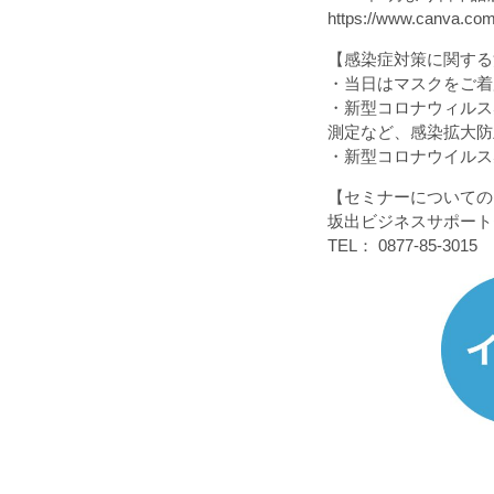
https://www.canva.com
【感染症対策に関する
・当日はマスクをご着
・新型コロナウィルス
測定など、感染拡大防
・新型コロナウイルス
【セミナーについての
坂出ビジネスサポートセン
TEL： 0877-85-3015