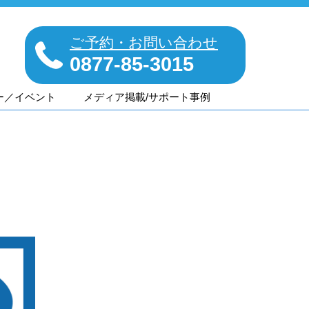
ご予約・お問い合わせ
0877-85-3015
ー／イベント
メディア掲載/サポート事例