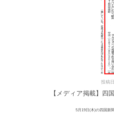
投稿
【メディア掲載】四国
5月19日(木)の四国