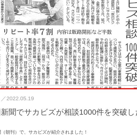
日／
2022.05.19
新聞でサカビズが相談1000件を突破
新聞（朝刊）で、サカビズが紹介されました！