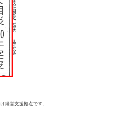
向け経営支援拠点です。