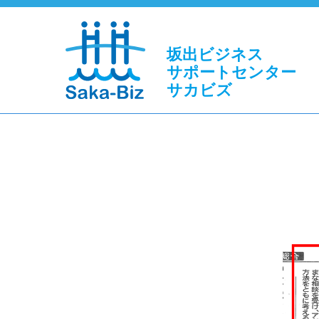
坂出ビジネス
サポートセンター
サカビズ