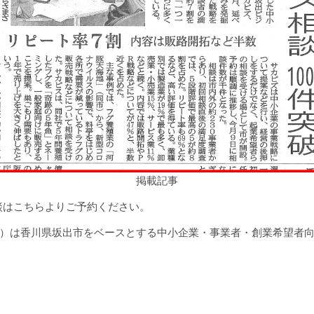
掲載記事
談はこちらよりご予約ください。
サカビズ）は香川県坂出市をベースとする中小企業・事業者・創業希望者