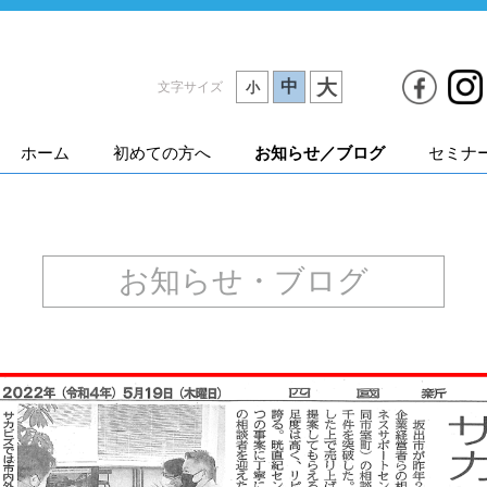
大
中
文字サイズ
小
ホーム
初めての方へ
お知らせ／ブログ
セミナ
お知らせ・ブログ