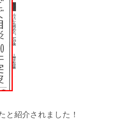
したと紹介されました！