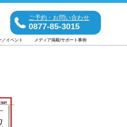
ご予約・お問い合わせ
0877-85-3015
ー／イベント
メディア掲載/サポート事例