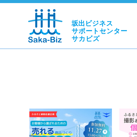
坂出ビジネス
サポートセンター
サカビズ