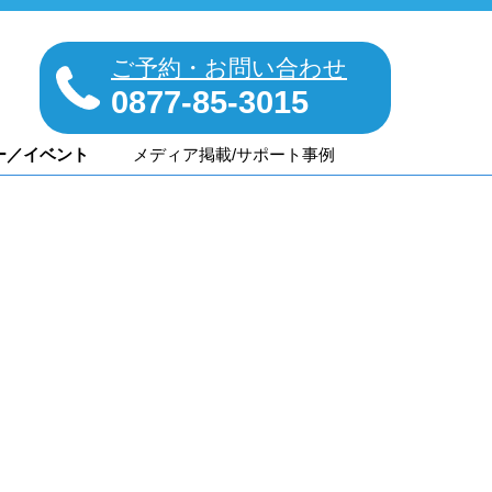
ご予約・お問い合わせ
0877-85-3015
ー／イベント
メディア掲載/サポート事例