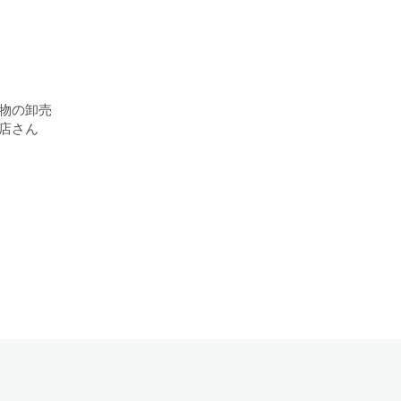
物の卸売
店さん