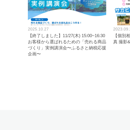
2025.10.27
2023.09.
【終了しました】11/27(木) 15:00~16:30
【個別相
お客様から選ばれるための「売れる商品
真 撮影
づくり」実例講演会〜ふるさと納税応援
企画〜