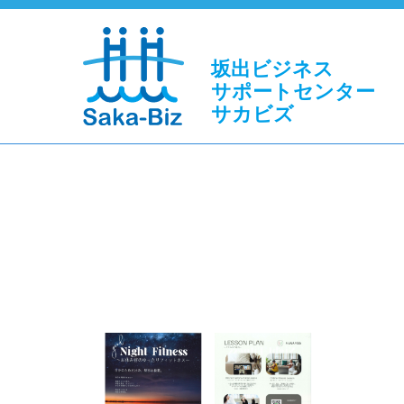
坂出ビジネス
サポートセンター
サカビズ