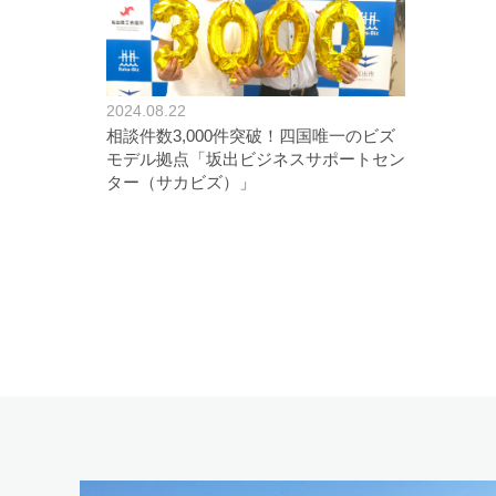
2024.08.22
相談件数3,000件突破！四国唯一のビズ
モデル拠点「坂出ビジネスサポートセン
ター（サカビズ）」