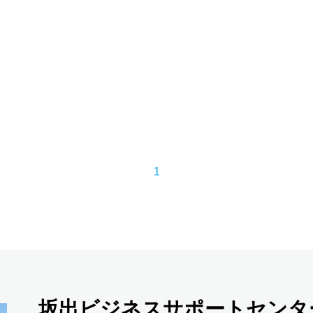
1
坂出ビジネスサポートセンタ