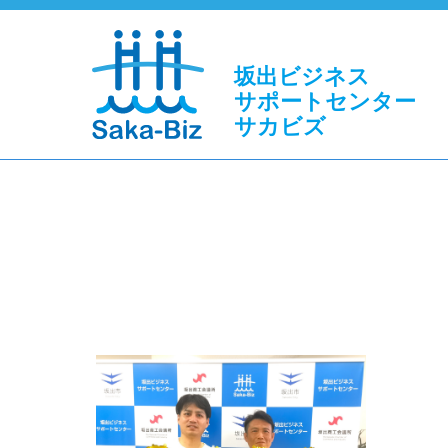
坂出ビジネス
サポートセンター
サカビズ