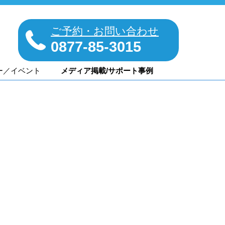
ご予約・お問い合わせ
0877-85-3015
ー／イベント
メディア掲載/サポート事例