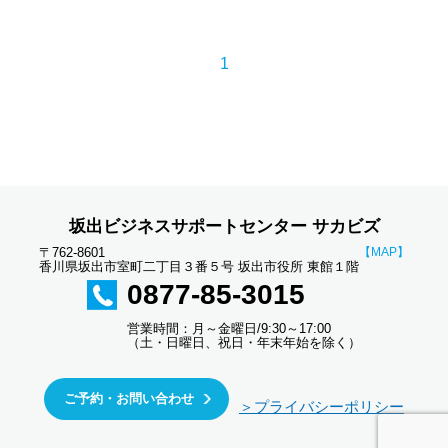
1
坂出ビジネスサポートセンター サカビズ
〒762-8601
【MAP】
香川県坂出市室町二丁目３番５号 坂出市役所 東館１階
0877-85-3015
営業時間：月～金曜日/9:30～17:00
（土・日曜日、祝日・年末年始を除く）
ご予約・お問い合わせ
＞プライバシーポリシー