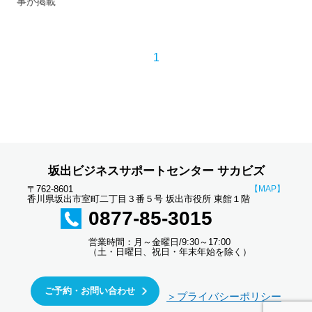
事が掲載
1
坂出ビジネスサポートセンター サカビズ
〒762-8601
【MAP】
香川県坂出市室町二丁目３番５号 坂出市役所 東館１階
0877-85-3015
営業時間：月～金曜日/9:30～17:00
（土・日曜日、祝日・年末年始を除く）
ご予約・お問い合わせ
＞プライバシーポリシー