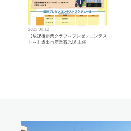
2023.09.12
【放課後起業クラブ～プレゼンコンテス
ト～】坂出市産業観光課 主催