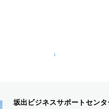
1
坂出ビジネスサポートセンタ