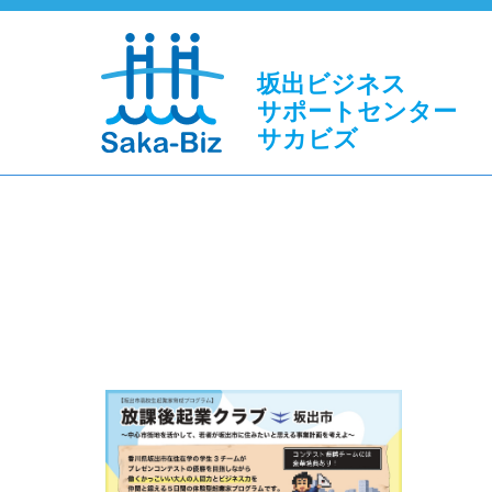
坂出ビジネス
サポートセンター
サカビズ