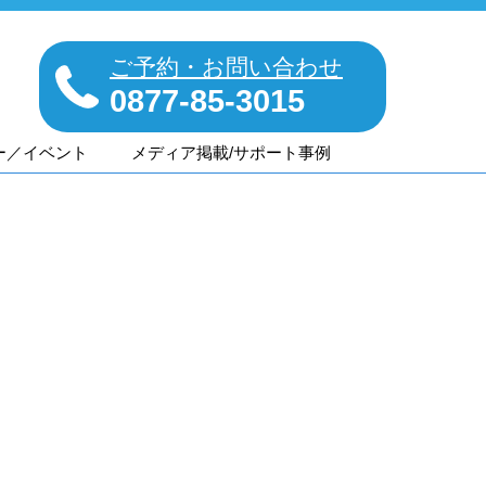
ご予約・お問い合わせ
0877-85-3015
ー／イベント
メディア掲載/サポート事例