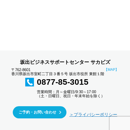
坂出ビジネスサポートセンター サカビズ
〒762-8601
【MAP】
香川県坂出市室町二丁目３番５号 坂出市役所 東館１階
0877-85-3015
営業時間：月～金曜日/9:30～17:00
（土・日曜日、祝日・年末年始を除く）
ご予約・お問い合わせ
＞プライバシーポリシー