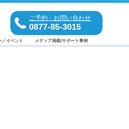
ご予約・お問い合わせ
0877-85-3015
ー／イベント
メディア掲載/サポート事例