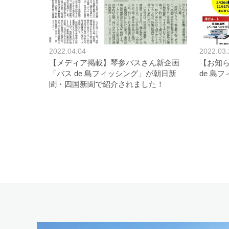
2022.04.04
2022.03.
【メディア掲載】琴参バスさん新企画
【お知ら
「バス de 島フィッシング」が朝日新
de 島
聞・四国新聞で紹介されました！