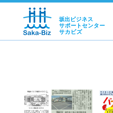
坂出ビジネス
サポートセンター
サカビズ