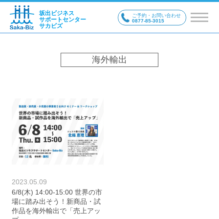
坂出ビジネス
ご予約・お問い合わせ
サポートセンター
0877-85-3015
サカビズ
海外輸出
2023.05.09
6/8(木) 14:00-15:00 世界の市
場に踏み出そう！新商品・試
作品を海外輸出で「売上アッ