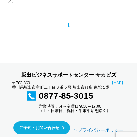
プ」
1
坂出ビジネスサポートセンター サカビズ
〒762-8601
【MAP】
香川県坂出市室町二丁目３番５号 坂出市役所 東館１階
0877-85-3015
営業時間：月～金曜日/9:30～17:00
（土・日曜日、祝日・年末年始を除く）
ご予約・お問い合わせ
＞プライバシーポリシー