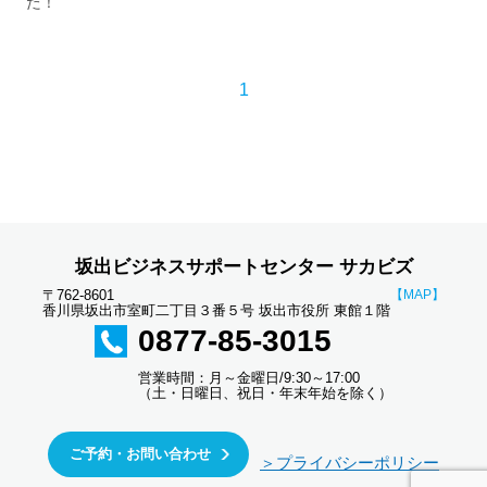
た！
1
坂出ビジネスサポートセンター サカビズ
〒762-8601
【MAP】
香川県坂出市室町二丁目３番５号 坂出市役所 東館１階
0877-85-3015
営業時間：月～金曜日/9:30～17:00
（土・日曜日、祝日・年末年始を除く）
ご予約・お問い合わせ
＞プライバシーポリシー