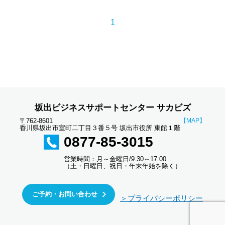
1
坂出ビジネスサポートセンター サカビズ
〒762-8601
【MAP】
香川県坂出市室町二丁目３番５号 坂出市役所 東館１階
0877-85-3015
営業時間：月～金曜日/9:30～17:00
（土・日曜日、祝日・年末年始を除く）
ご予約・お問い合わせ
＞プライバシーポリシー