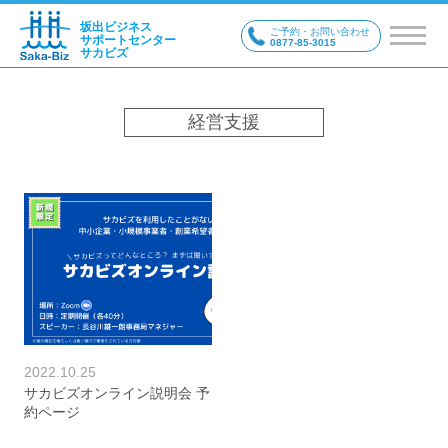
坂出ビジネス
ご予約・お問い合わせ
サポートセンター
0877-85-3015
サカビズ
経営支援
2022.10.25
サカビズオンライン説明会 予
約ページ