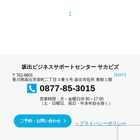
1
坂出ビジネスサポートセンター サカビズ
〒762-8601
【MAP】
香川県坂出市室町二丁目３番５号 坂出市役所 東館１階
0877-85-3015
営業時間：月～金曜日/9:30～17:00
（土・日曜日、祝日・年末年始を除く）
ご予約・お問い合わせ
＞プライバシーポリシー