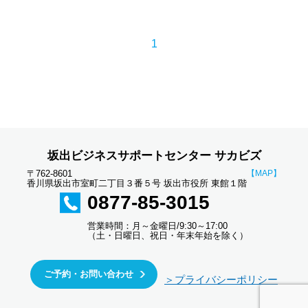
1
坂出ビジネスサポートセンター サカビズ
〒762-8601
【MAP】
香川県坂出市室町二丁目３番５号 坂出市役所 東館１階
0877-85-3015
営業時間：月～金曜日/9:30～17:00
（土・日曜日、祝日・年末年始を除く）
ご予約・お問い合わせ
＞プライバシーポリシー