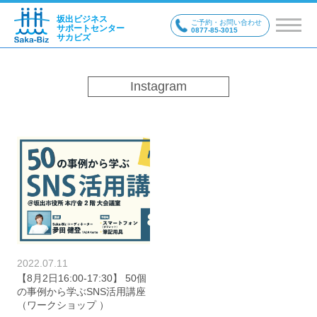
坂出ビジネス
ご予約・お問い合わせ
サポートセンター
0877-85-3015
サカビズ
Instagram
2022.07.11
【8月2日16:00-17:30】 50個
の事例から学ぶSNS活用講座
（ワークショップ ）