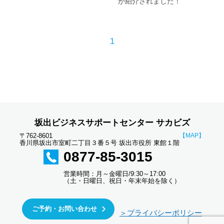
が紹介されました！
1
坂出ビジネスサポートセンター サカビズ
〒762-8601
【MAP】
香川県坂出市室町二丁目３番５号 坂出市役所 東館１階
0877-85-3015
営業時間：月～金曜日/9:30～17:00
（土・日曜日、祝日・年末年始を除く）
ご予約・お問い合わせ
＞プライバシーポリシー