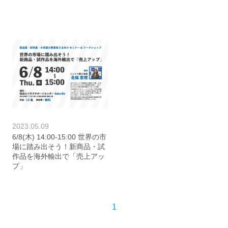
2023.05.09
6/8(木) 14:00-15:00 世界の市
場に踏み出そう！新商品・試
作品を海外輸出で「売上アッ
プ」
1